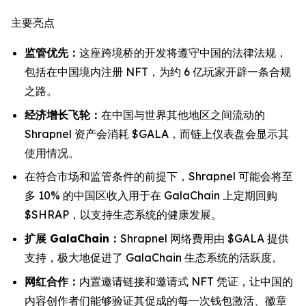
主要亮点
监管优先：
这座跨境桥的开发将遵守中国的法律法规，
包括在中国境内注册 NFT，为约 6 亿玩家开辟一条合规
之路。
经济增长飞轮：
在中国与世界其他地区之间流动的
Shrapnel 资产会消耗 $GALA，而链上仪表盘会显示其
使用情况。
在符合市场和监管条件的前提下，Shrapnel 可能会将至
多 10% 的中国区收入用于在 GalaChain 上定期回购
$SHRAP，以支持生态系统的健康发展。
扩展 GalaChain：
Shrapnel 网络费用由 $GALA 提供
支持，极大地促进了 GalaChain 生态系统的活跃度。
网红合作：
内置邀请链接和邀请式 NFT 凭证，让中国的
内容创作者们能够验证其促成的每一次钱包激活、徽章