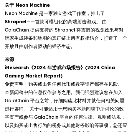
关于 Neon Machine
Neon Machine 是一家独立游戏工作室，推出了
Shrapnel
——首款可模组化的高端射击游戏。 由
GalaChain 提供支持的 Shrapnel 将震撼的视觉效果与对
玩家生成装备和地图的真正链上所有权相结合，打造了一个
开放且由创作者驱动的经济生态。
来源
iResearch《2024 年游戏市场报告》(2024 China
Gaming Market Report)
免责声明：购买或出售任何代币或数字资产都存在风险。
本新闻稿中的信息仅作参考之用。我们强烈建议您在加入
GalaChain 平台之前，仔细阅读此材料并就任何相关问题
进行咨询。 关于可能适用于您购买本新闻稿中所讨论的数
字资产或参与 GalaChain 平台的任何法律、规则或法规，
以及购买或出售行为的税务或其他财务影响等事项，您还应