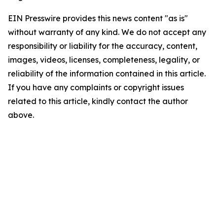
EIN Presswire provides this news content "as is"
without warranty of any kind. We do not accept any
responsibility or liability for the accuracy, content,
images, videos, licenses, completeness, legality, or
reliability of the information contained in this article.
If you have any complaints or copyright issues
related to this article, kindly contact the author
above.