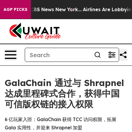
ive was CBS News New York...
Airlines Are Lobbying To 
AGP PICKS
GalaChain 通过与 Shrapnel
达成里程碑式合作，获得中国
可信版权链的接入权限
6 亿玩家入匝：GalaChain 获得 TCC 访问权限，拓展
Gala 实用性，并迎来 Shrapnel 加盟