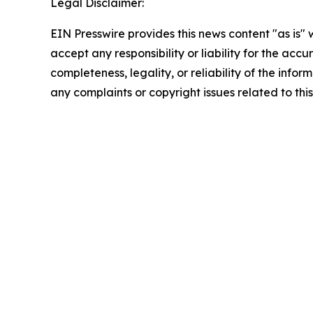
Legal Disclaimer:
EIN Presswire provides this news content "as is"
accept any responsibility or liability for the accu
completeness, legality, or reliability of the infor
any complaints or copyright issues related to this