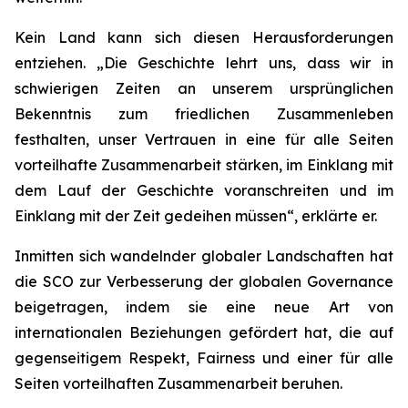
Kein Land kann sich diesen Herausforderungen
entziehen. „Die Geschichte lehrt uns, dass wir in
schwierigen Zeiten an unserem ursprünglichen
Bekenntnis zum friedlichen Zusammenleben
festhalten, unser Vertrauen in eine für alle Seiten
vorteilhafte Zusammenarbeit stärken, im Einklang mit
dem Lauf der Geschichte voranschreiten und im
Einklang mit der Zeit gedeihen müssen“, erklärte er.
Inmitten sich wandelnder globaler Landschaften hat
die SCO zur Verbesserung der globalen Governance
beigetragen, indem sie eine neue Art von
internationalen Beziehungen gefördert hat, die auf
gegenseitigem Respekt, Fairness und einer für alle
Seiten vorteilhaften Zusammenarbeit beruhen.