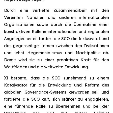
Durch eine vertiefte Zusammenarbeit mit den
Vereinten Nationen und anderen internationalen
Organisationen sowie durch die Übernahme einer
konstruktiven Rolle in internationalen und regionalen
Angelegenheiten fördert die SCO die Inklusivität und
das gegenseitige Lernen zwischen den Zivilisationen
und lehnt Hegemonialismus und Machtpolitik ab.
Damit wird sie zu einer proaktiven Kraft für den
Weltfrieden und die weltweite Entwicklung.
Xi betonte, dass die SCO zunehmend zu einem
Katalysator für die Entwicklung und Reform des
globalen Governance-Systems geworden sei, und
forderte die SCO auf, sich stärker zu engagieren,
eine führende Rolle zu übernehmen und bei der