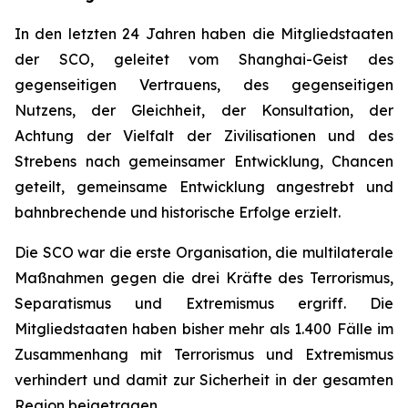
In den letzten 24 Jahren haben die Mitgliedstaaten
der SCO, geleitet vom Shanghai-Geist des
gegenseitigen Vertrauens, des gegenseitigen
Nutzens, der Gleichheit, der Konsultation, der
Achtung der Vielfalt der Zivilisationen und des
Strebens nach gemeinsamer Entwicklung, Chancen
geteilt, gemeinsame Entwicklung angestrebt und
bahnbrechende und historische Erfolge erzielt.
Die SCO war die erste Organisation, die multilaterale
Maßnahmen gegen die drei Kräfte des Terrorismus,
Separatismus und Extremismus ergriff. Die
Mitgliedstaaten haben bisher mehr als 1.400 Fälle im
Zusammenhang mit Terrorismus und Extremismus
verhindert und damit zur Sicherheit in der gesamten
Region beigetragen.