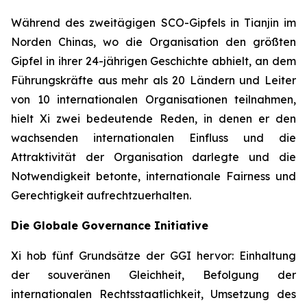
Während des zweitägigen SCO-Gipfels in Tianjin im
Norden Chinas, wo die Organisation den größten
Gipfel in ihrer 24-jährigen Geschichte abhielt, an dem
Führungskräfte aus mehr als 20 Ländern und Leiter
von 10 internationalen Organisationen teilnahmen,
hielt Xi zwei bedeutende Reden, in denen er den
wachsenden internationalen Einfluss und die
Attraktivität der Organisation darlegte und die
Notwendigkeit betonte, internationale Fairness und
Gerechtigkeit aufrechtzuerhalten.
Die Globale Governance Initiative
Xi hob fünf Grundsätze der GGI hervor: Einhaltung
der souveränen Gleichheit, Befolgung der
internationalen Rechtsstaatlichkeit, Umsetzung des