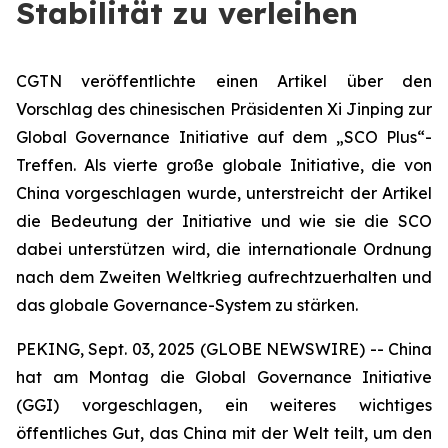
Stabilität zu verleihen
CGTN veröffentlichte einen Artikel über den
Vorschlag des chinesischen Präsidenten Xi Jinping zur
Global Governance Initiative auf dem „SCO Plus“-
Treffen. Als vierte große globale Initiative, die von
China vorgeschlagen wurde, unterstreicht der Artikel
die Bedeutung der Initiative und wie sie die SCO
dabei unterstützen wird, die internationale Ordnung
nach dem Zweiten Weltkrieg aufrechtzuerhalten und
das globale Governance-System zu stärken.
PEKING, Sept. 03, 2025 (GLOBE NEWSWIRE) -- China
hat am Montag die Global Governance Initiative
(GGI) vorgeschlagen, ein weiteres wichtiges
öffentliches Gut, das China mit der Welt teilt, um den