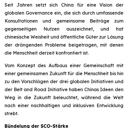
Seit Jahren setzt sich China für eine Vision der
globalen Governance ein, die sich durch umfassende
Konsultationen und gemeinsame Beiträge zum
gegenseitigen Nutzen auszeichnet, und hat
chinesische Weisheit und öffentliche Güter zur Lösung
der drängenden Probleme beigetragen, mit denen
die Menschheit derzeit konfrontiert ist.
Vom Konzept des Aufbaus einer Gemeinschaft mit
einer gemeinsamen Zukunft für die Menschheit bis hin
zu den Vorschlägen der drei globalen Initiativen und
der Belt and Road Initiative haben Chinas Ideen den
Weg in die Zukunft beleuchtet, während die Welt
nach einer nachhaltigen und inklusiven Entwicklung
strebt.
Bündelung der SCO-Stärke