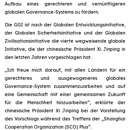
Aufbau eines gerechteren und vernünftigeren
globalen Governance-Systems zu fördern.
Die GGI ist nach der Globalen Entwicklungsinitiative,
der Globalen Sicherheitsinitiative und der Globalen
Zivilisationsinitiative die vierte wegweisende globale
Initiative, die der chinesische Präsident Xi Jinping in
den letzten Jahren vorgeschlagen hat.
„Ich freue mich darauf, mit allen Ländern für ein
gerechteres und ausgewogeneres globales
Governance-System zusammenzuarbeiten und auf
eine Gemeinschaft mit einer gemeinsamen Zukunft
für die Menschheit hinzuarbeiten“, erklärte der
chinesische Präsident Xi Jinping bei der Vorstellung
des Vorschlags während des Treffens der „Shanghai
Cooperation Organization (SCO) Plus“.