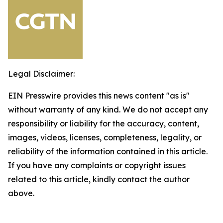
Legal Disclaimer:
EIN Presswire provides this news content "as is"
without warranty of any kind. We do not accept any
responsibility or liability for the accuracy, content,
images, videos, licenses, completeness, legality, or
reliability of the information contained in this article.
If you have any complaints or copyright issues
related to this article, kindly contact the author
above.