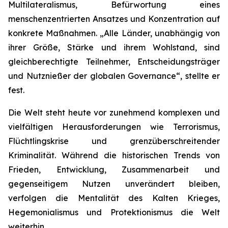
Multilateralismus, Befürwortung eines
menschenzentrierten Ansatzes und Konzentration auf
konkrete Maßnahmen. „Alle Länder, unabhängig von
ihrer Größe, Stärke und ihrem Wohlstand, sind
gleichberechtigte Teilnehmer, Entscheidungsträger
und Nutznießer der globalen Governance“, stellte er
fest.
Die Welt steht heute vor zunehmend komplexen und
vielfältigen Herausforderungen wie Terrorismus,
Flüchtlingskrise und grenzüberschreitender
Kriminalität. Während die historischen Trends von
Frieden, Entwicklung, Zusammenarbeit und
gegenseitigem Nutzen unverändert bleiben,
verfolgen die Mentalität des Kalten Krieges,
Hegemonialismus und Protektionismus die Welt
weiterhin.